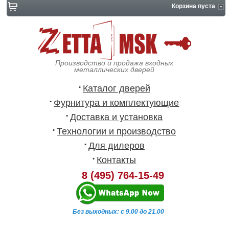
Корзина пуста
Производство и продажа входных
металлических дверей
Каталог дверей
Фурнитура и комплектующие
Доставка и установка
Технологии и производство
Для дилеров
Контакты
8 (495) 764-15-49
Без выходных: с 9.00 до 21.00