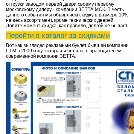
отгрузки заводом первой двери своему первому
московскому дилеру - компании ЗЕТТА МСК. В честь
данного события мы объявляем скидку в размере 10%
на весь ассортимент, кроме технических дверей.
Ловите момент, скидка, как правило, долгой не бывает.
Перейти в каталог за скидками
Вот как выглядел рекламный буклет бывшей компании
СТМ в 2009 году, которая и являлась прародителем
современной компании ЗЕТТА.