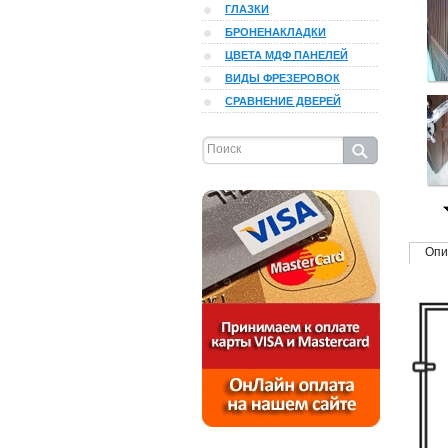
ГЛАЗКИ
БРОНЕНАКЛАДКИ
ЦВЕТА МДФ ПАНЕЛЕЙ
ВИДЫ ФРЕЗЕРОВОК
СРАВНЕНИЕ ДВЕРЕЙ
Опи