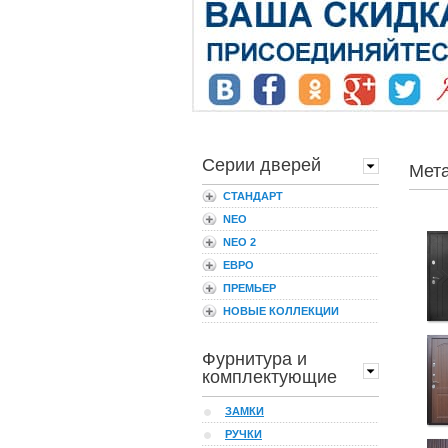
Серии дверей
Мет
СТАНДАРТ
NEO
NEO 2
ЕВРО
ПРЕМЬЕР
НОВЫЕ КОЛЛЕКЦИИ
Фурнитура и
комплектующие
ЗАМКИ
РУЧКИ