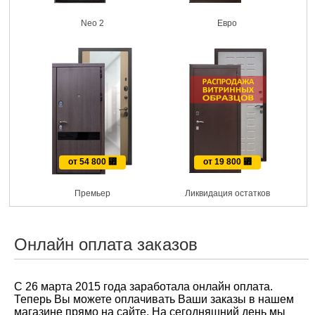
Neo 2
Евро
от 54 800
⃏
от 19 800
⃏
Премьер
Ликвидация остатков
Онлайн оплата заказов
С 26 марта 2015 года заработала онлайн оплата.
Теперь Вы можете оплачивать Ваши заказы в нашем
магазине прямо на сайте. На сегодняшний день мы