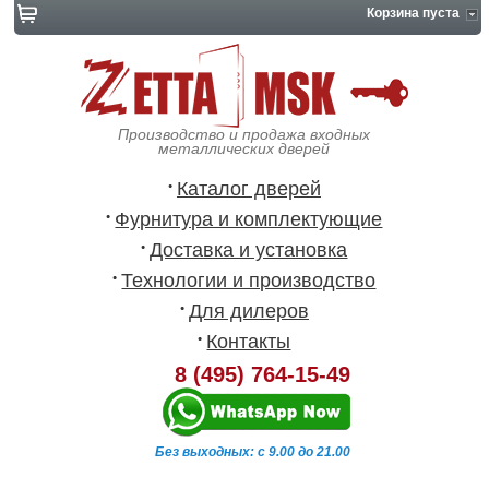
Корзина пуста
Производство и продажа входных
металлических дверей
Каталог дверей
Фурнитура и комплектующие
Доставка и установка
Технологии и производство
Для дилеров
Контакты
8 (495) 764-15-49
Без выходных: с 9.00 до 21.00