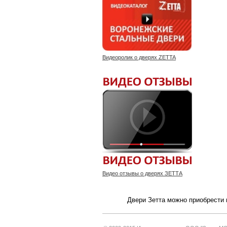
Видеоролик о дверях ZETTA
Видео отзывы о дверях ЗЕТТА
Двери Зетта можно приобрести 