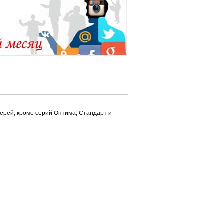
верей, кроме серий Оптима, Стандарт и