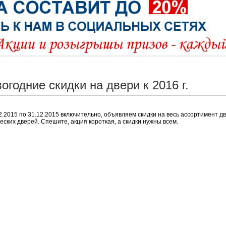
огодние скидки на двери к 2016 г.
2.2015 по 31.12.2015 включительно, объявляем скидки на весь ассортимент д
еских дверей. Спешите, акция короткая, а скидки нужны всем.