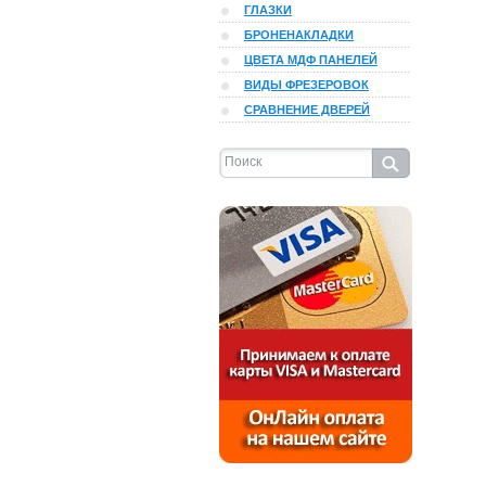
ГЛАЗКИ
БРОНЕНАКЛАДКИ
ЦВЕТА МДФ ПАНЕЛЕЙ
ВИДЫ ФРЕЗЕРОВОК
СРАВНЕНИЕ ДВЕРЕЙ