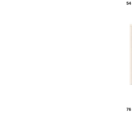
54
76