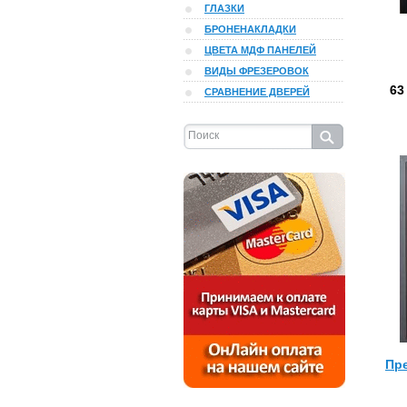
ГЛАЗКИ
БРОНЕНАКЛАДКИ
ЦВЕТА МДФ ПАНЕЛЕЙ
ВИДЫ ФРЕЗЕРОВОК
63
СРАВНЕНИЕ ДВЕРЕЙ
Пр