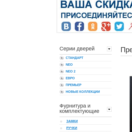
Серии дверей
Пр
СТАНДАРТ
NEO
NEO 2
ЕВРО
ПРЕМЬЕР
НОВЫЕ КОЛЛЕКЦИИ
Фурнитура и
комплектующие
ЗАМКИ
РУЧКИ