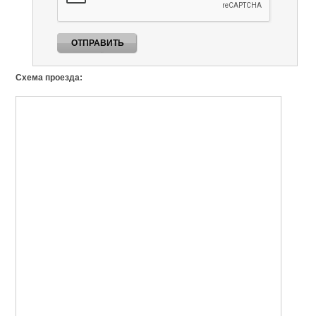
Схема проезда: