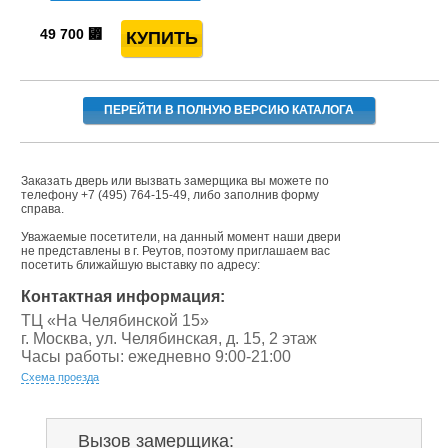
49 700
⃏
ПЕРЕЙТИ В ПОЛНУЮ ВЕРСИЮ КАТАЛОГА
Заказать дверь или вызвать замерщика вы можете по
телефону
+7 (495) 764-15-49
, либо заполнив форму
справа.
Уважаемые посетители, на данный момент наши двери
не представлены в г. Реутов, поэтому приглашаем вас
посетить ближайшую выставку по адресу:
Контактная информация:
ТЦ «На Челябинской 15»
г. Москва, ул. Челябинская, д. 15, 2 этаж
Часы работы: ежедневно 9:00-21:00
Схема проезда
Вызов замерщика: