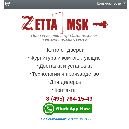
Корзина пуста
Производство и продажа входных
металлических дверей
Каталог дверей
Фурнитура и комплектующие
Доставка и установка
Технологии и производство
Для дилеров
Контакты
8 (495) 764-15-49
Без выходных: с 9.00 до 21.00