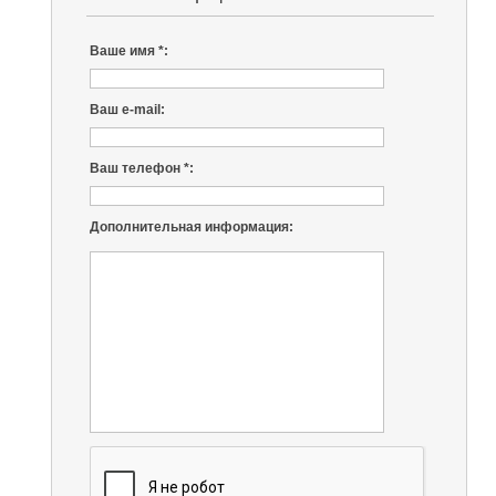
Ваше имя *:
Ваш e-mail:
Ваш телефон *:
Дополнительная информация: