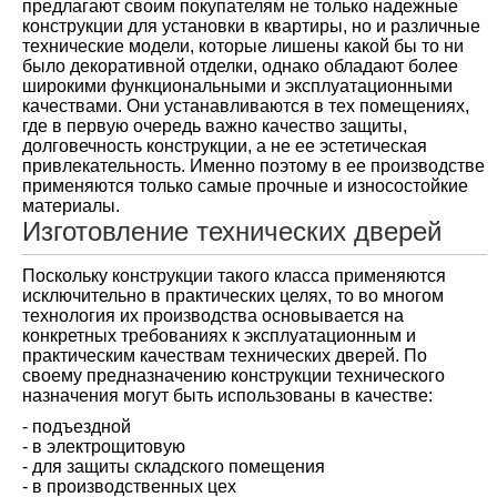
предлагают своим покупателям не только надежные
конструкции для установки в квартиры, но и различные
технические модели, которые лишены какой бы то ни
было декоративной отделки, однако обладают более
широкими функциональными и эксплуатационными
качествами. Они устанавливаются в тех помещениях,
где в первую очередь важно качество защиты,
долговечность конструкции, а не ее эстетическая
привлекательность. Именно поэтому в ее производстве
применяются только самые прочные и износостойкие
материалы.
Изготовление технических дверей
Поскольку конструкции такого класса применяются
исключительно в практических целях, то во многом
технология их производства основывается на
конкретных требованиях к эксплуатационным и
практическим качествам технических дверей. По
своему предназначению конструкции технического
назначения могут быть использованы в качестве:
- подъездной
- в электрощитовую
- для защиты складского помещения
- в производственных цех