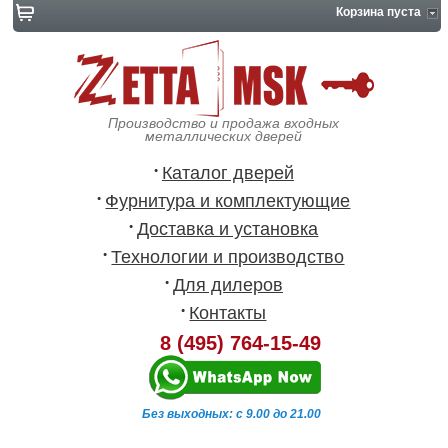
Корзина пуста
Производство и продажа входных
металлических дверей
Каталог дверей
Фурнитура и комплектующие
Доставка и установка
Технологии и производство
Для дилеров
Контакты
8 (495) 764-15-49
Без выходных: с 9.00 до 21.00